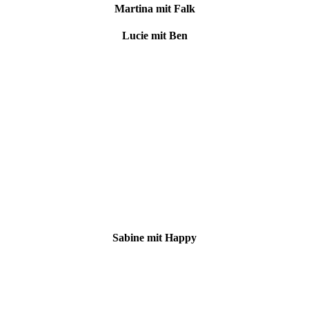
Martina mit Falk
Lucie mit Ben
Sabine mit Happy