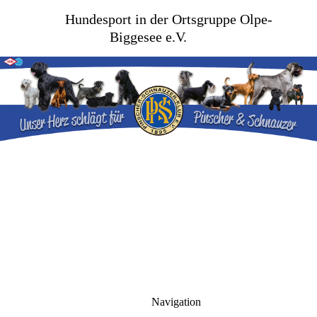
Hundesport in der Ortsgruppe Olpe-
Biggesee e.V.
Navigation