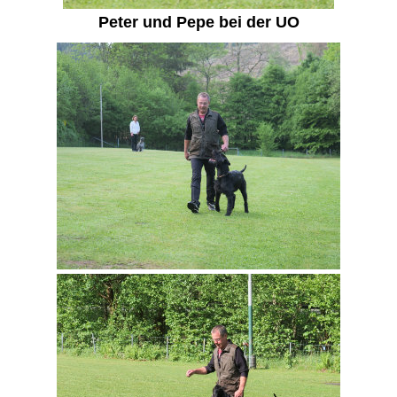
Peter und Pepe bei der UO