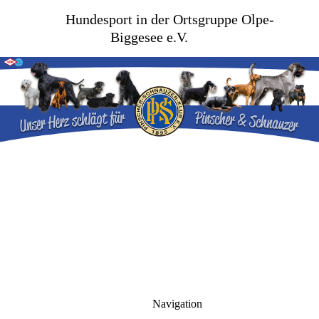
Hundesport in der Ortsgruppe Olpe-
Biggesee e.V.
Navigation