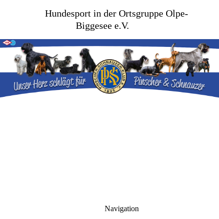
Hundesport in der Ortsgruppe Olpe-
Biggesee e.V.
Navigation