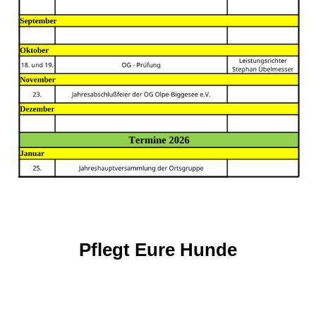
Pflegt Eure Hunde