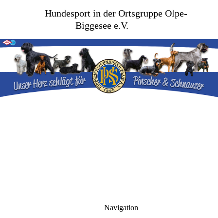
Hundesport in der Ortsgruppe Olpe-
Biggesee e.V.
Navigation