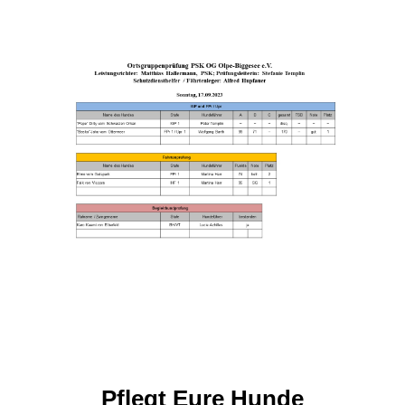
Pflegt Eure Hunde