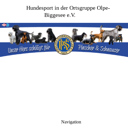
Hundesport in der Ortsgruppe Olpe-
Biggesee e.V.
Navigation